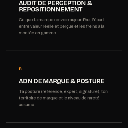
AUDIT DE PERCEPTION &
REPOSITIONNEMENT
Ce que ta marque renvoie aujourd'hui, l'écart
entre valeur réelle et perçue et les freins à la
montée en gamme.
B
ADN DE MARQUE & POSTURE
Ta posture (référence, expert, signature), ton
territoire de marque et le niveau de rareté
assumé.