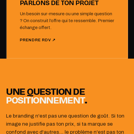
PARLONS DE TON PROJET
Un besoin sur-mesure ou une simple question
? On construit l’offre qui te ressemble. Premier
échange offert.
PRENDRE RDV ↗
UNE QUESTION DE
POSITIONNEMENT
.
Le branding n'est pas une question de goût. Si ton
image ne justifie pas ton prix, si ta marque se
confond avec d'autres… le problème n'est pas ton