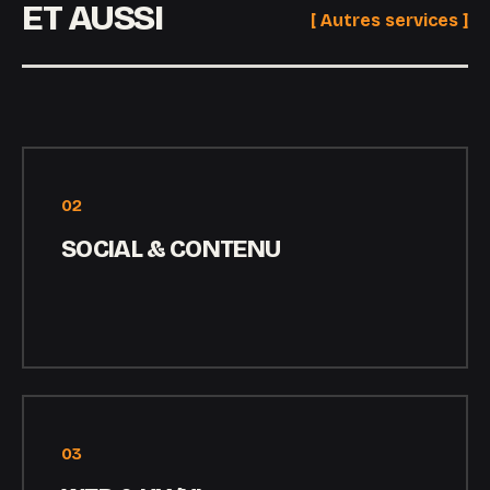
ET AUSSI
[ Autres services ]
02
SOCIAL & CONTENU
03