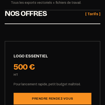
Tous les exports vectoriels + fichiers de travail.
NOS OFFRES
[ Tarifs ]
LOGO ESSENTIEL
500 €
HT
Pour lancement rapide, petit budget maîtrisé.
PRENDRE RENDEZ-VOUS