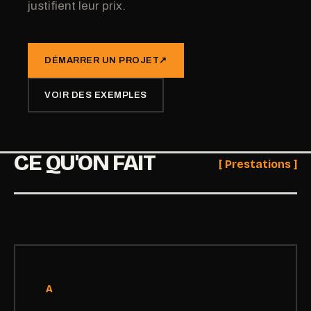
justifient leur prix.
DÉMARRER UN PROJET
↗
VOIR DES EXEMPLES
CE QU'ON FAIT
[ Prestations ]
A