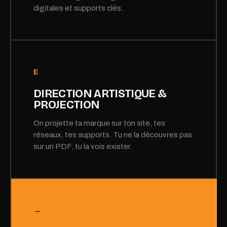
digitales et supports clés.
E
DIRECTION ARTISTIQUE &
PROJECTION
On projette ta marque sur ton site, tes
réseaux, tes supports. Tu ne la découvres pas
sur un PDF, tu la vois exister.
→