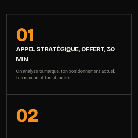
01
APPEL STRATÉGIQUE, OFFERT, 30
MIN
On analyse ta marque, ton positionnement actuel,
ton marché et tes objectifs.
02