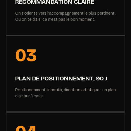
RECOMMANDATION CLAIRE
On t'oriente vers l'accompagnement le plus pertinent.
Ou on te dit si ce n'est pas le bon moment.
03
PLAN DE POSITIONNEMENT, 90 J
Positionnement, identité, direction artistique : un plan
clair sur 3 mois.