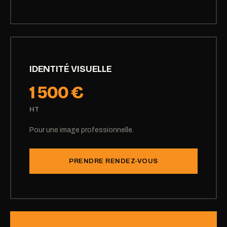
IDENTITÉ VISUELLE
1 500 €
HT
Pour une image professionnelle.
PRENDRE RENDEZ-VOUS