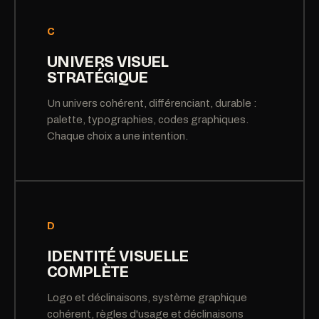
C
UNIVERS VISUEL
STRATÉGIQUE
Un univers cohérent, différenciant, durable :
palette, typographies, codes graphiques.
Chaque choix a une intention.
D
IDENTITÉ VISUELLE
COMPLÈTE
Logo et déclinaisons, système graphique
cohérent, règles d'usage et déclinaisons