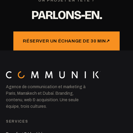
UN PROJET EN TÊTE ?
PARLONS-EN.
RÉSERVER UN ÉCHANGE DE 30 MIN
↗
Agence de communication et marketing à
Paris, Marrakech et Dubaï. Branding,
contenu, web & acquisition. Une seule
équipe, trois cultures.
SERVICES