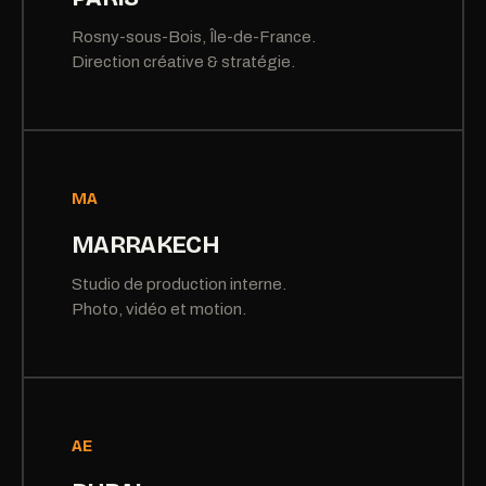
Rosny-sous-Bois, Île-de-France.
Direction créative & stratégie.
MA
MARRAKECH
Studio de production interne.
Photo, vidéo et motion.
AE