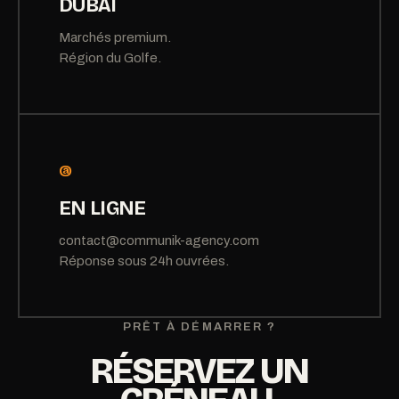
DUBAI
Marchés premium.
Région du Golfe.
@
EN LIGNE
contact@communik-agency.com
Réponse sous 24h ouvrées.
PRÊT À DÉMARRER ?
RÉSERVEZ UN