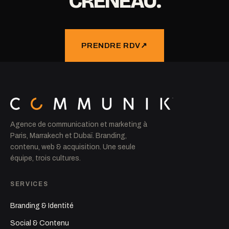
CRÉNEAU.
PRENDRE RDV
↗
Agence de communication et marketing à
Paris, Marrakech et Dubaï. Branding,
contenu, web & acquisition. Une seule
équipe, trois cultures.
SERVICES
Branding & Identité
Social & Contenu