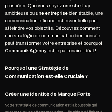
prospérer. Que vous soyez
une start-up
ambitieuse ou
une entreprise
bien établie, une
communication efficace est essentielle pour
atteindre vos objectifs. Découvrez comment
une stratégie de communication bien pensée
peut transformer votre entreprise et pourquoi
Communik Agency
est le partenaire idéal !
Pourquoi une Stratégie de
Communication est-elle Cruciale ?
Créer une Identité de Marque Forte
Votre stratégie de communication est la boussole qui