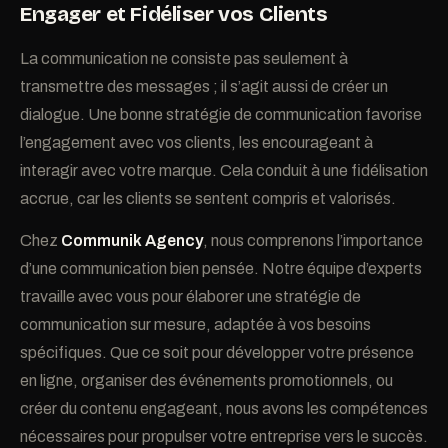
Engager et Fidéliser vos Clients
La communication ne consiste pas seulement à
transmettre des messages ; il s’agit aussi de créer un
dialogue. Une bonne stratégie de communication favorise
l’engagement avec vos clients, les encourageant à
interagir avec votre marque. Cela conduit à une fidélisation
accrue, car les clients se sentent compris et valorisés.
Chez
Communik Agency
, nous comprenons l’importance
d’une communication bien pensée. Notre équipe d’experts
travaille avec vous pour élaborer une stratégie de
communication sur mesure, adaptée à vos besoins
spécifiques. Que ce soit pour développer votre présence
en ligne, organiser des événements promotionnels, ou
créer du contenu engageant, nous avons les compétences
nécessaires pour propulser votre entreprise vers le succès.