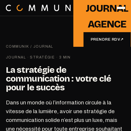
JOURNAL
AGENCE
PRENDRE RDV
↗
COMMUNIK
/
JOURNAL
JOURNAL · STRATÉGIE · 3 MIN
La stratégie de
communication : votre clé
pour le succès
Dans un monde où l’information circule à la
vitesse de la lumière, avoir une stratégie de
communication solide n’est plus un luxe, mais
une nécessité pour toute entreprise souhaitant