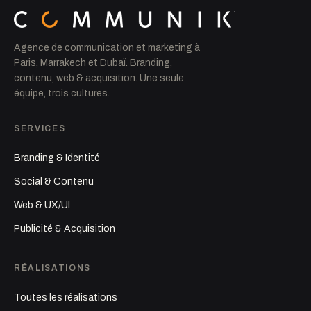
Agence de communication et marketing à
Paris, Marrakech et Dubaï. Branding,
contenu, web & acquisition. Une seule
équipe, trois cultures.
SERVICES
Branding & Identité
Social & Contenu
Web & UX/UI
Publicité & Acquisition
RÉALISATIONS
Toutes les réalisations